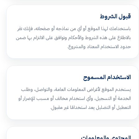
قبول الشروط
باستخدامك لهذا الموقع أو أي من نماذجه أو صفحاته، فإنك تقر
بالاطلاع على هذه الشروط والأحكام وتوافق على الالتزام بها ضمن
حدود الاستخدام المعتاد والمشروع.
الاستخدام المسموح
يستخدم الموقع لأغراض المعلومات العامة، والتواصل، وطلب
الخدمة أو التسجيل، وأي استخدام مخالف أو مسبب للإضرار أو
التعطيل أو التضليل يعد استخدامًا غير مقبول.
المحتوى والمعلومات