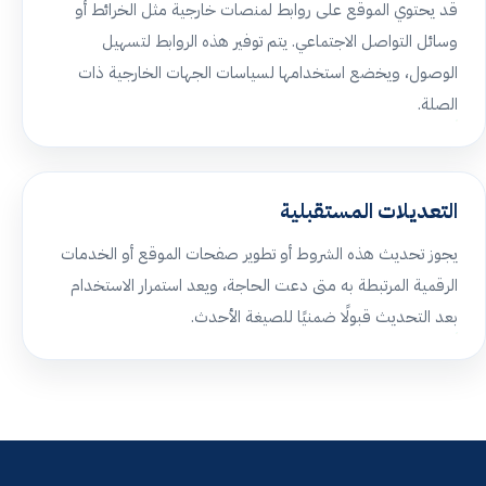
قد يحتوي الموقع على روابط لمنصات خارجية مثل الخرائط أو
وسائل التواصل الاجتماعي. يتم توفير هذه الروابط لتسهيل
الوصول، ويخضع استخدامها لسياسات الجهات الخارجية ذات
الصلة.
التعديلات المستقبلية
يجوز تحديث هذه الشروط أو تطوير صفحات الموقع أو الخدمات
الرقمية المرتبطة به متى دعت الحاجة، ويعد استمرار الاستخدام
بعد التحديث قبولًا ضمنيًا للصيغة الأحدث.