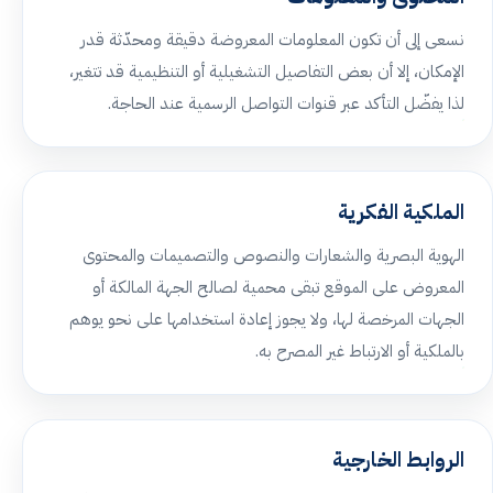
نسعى إلى أن تكون المعلومات المعروضة دقيقة ومحدّثة قدر
الإمكان، إلا أن بعض التفاصيل التشغيلية أو التنظيمية قد تتغير،
لذا يفضّل التأكد عبر قنوات التواصل الرسمية عند الحاجة.
الملكية الفكرية
الهوية البصرية والشعارات والنصوص والتصميمات والمحتوى
المعروض على الموقع تبقى محمية لصالح الجهة المالكة أو
الجهات المرخصة لها، ولا يجوز إعادة استخدامها على نحو يوهم
بالملكية أو الارتباط غير المصرح به.
الروابط الخارجية