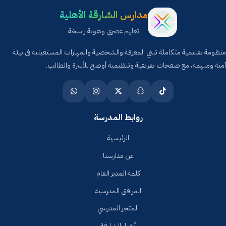
مدارس الشارقة الأهلية
تعليم عصري وهوية راسخة
منظومة تعليمية متكاملة تبني المعرفة والشخصية والمهارات المستقبلية في بيئة
آمنة وملهمة، مع صفحات تعريفية وتنظيمية أوضح للأسرة والطالب.
روابط المدرسة
الرئيسية
عن مدارسنا
كلمة المدير العام
المرافق المدرسية
المتجر المدرسي
أخبار الشارقة