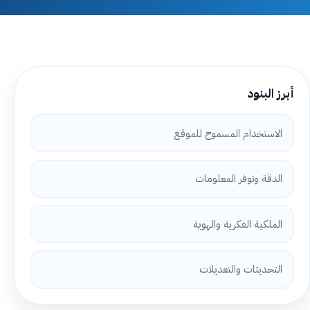
أبرز البنود
الاستخدام المسموح للموقع
الدقة وتوفر المعلومات
الملكية الفكرية والهوية
التحديثات والتعديلات